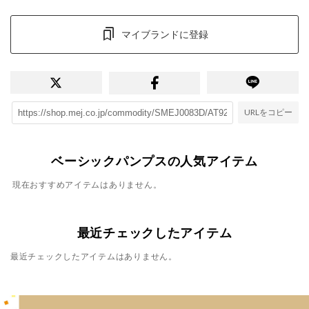
マイブランドに登録
URLをコピー
ベーシックパンプスの人気アイテム
現在おすすめアイテムはありません。
最近チェックしたアイテム
最近チェックしたアイテムはありません。