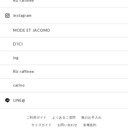
Riz raffinee
instagram
MODE ET JACOMO
D'ICI
ing
Riz raffinee
carino
LINE@
ご利用ガイド
よくあるご質問
靴のお手入れ
サイズガイド
お問い合わせ
各種規約