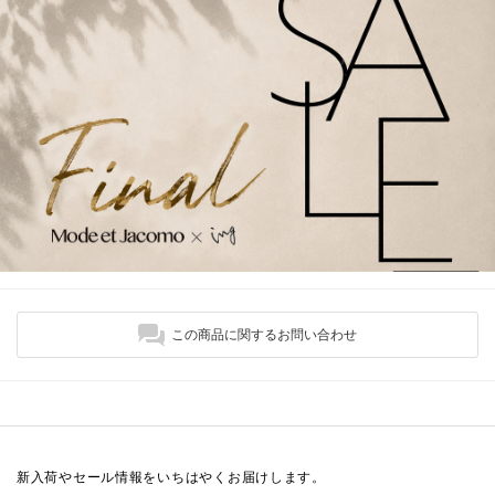
この商品に関するお問い合わせ
新入荷やセール情報をいちはやくお届けします。