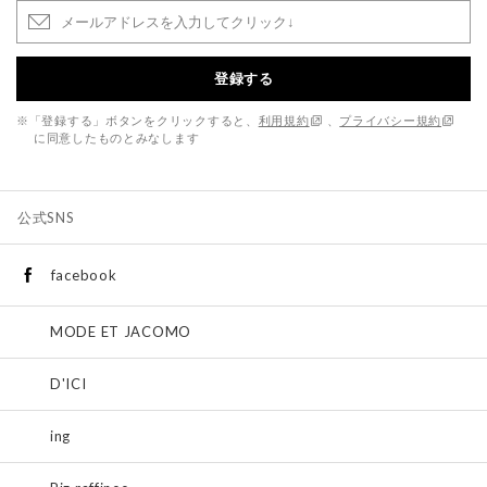
登録する
※「登録する」ボタンをクリックすると、
利用規約
、
プライバシー規約
に同意したものとみなします
公式SNS
facebook
MODE ET JACOMO
D'ICI
ing