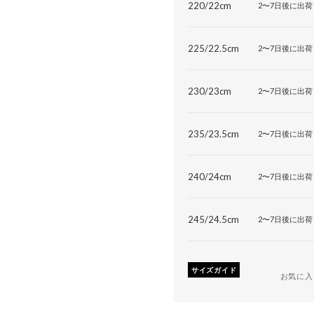
220/22cm
2〜7日後に出荷
225/22.5cm
2〜7日後に出荷
230/23cm
2〜7日後に出荷
235/23.5cm
2〜7日後に出荷
240/24cm
2〜7日後に出荷
245/24.5cm
2〜7日後に出荷
サイズガイド
お気に入