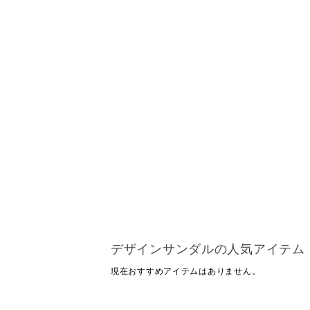
デザインサンダルの人気アイテム
現在おすすめアイテムはありません。