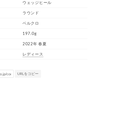
ウェッジヒール
ラウンド
ベルクロ
197.0g
2022年 春夏
レディース
URLをコピー