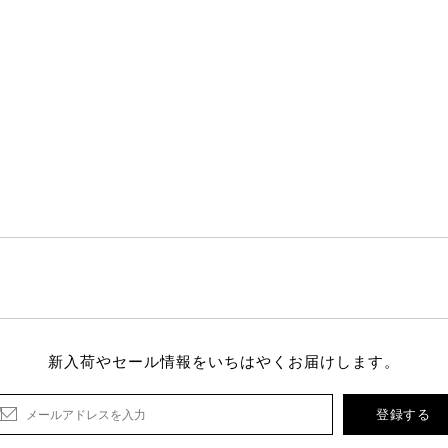
新入荷やセール情報をいちはやくお届けします。
登録する