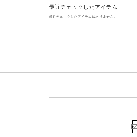
最近チェックしたアイテム
最近チェックしたアイテムはありません。