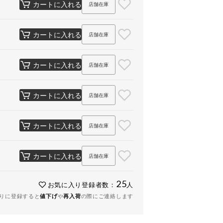
カートに入れる
店舗在庫
カートに入れる
店舗在庫
カートに入れる
店舗在庫
カートに入れる
店舗在庫
カートに入れる
店舗在庫
カートに入れる
店舗在庫
25
お気に入り登録者数：
人
りに登録すると
値下げ
や
再入荷
の際にご連絡します