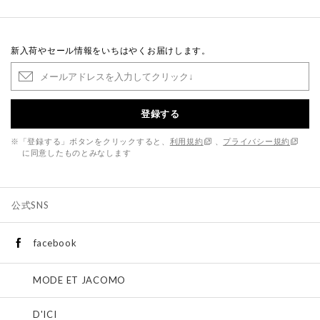
新入荷やセール情報をいちはやくお届けします。
登録する
※「登録する」ボタンをクリックすると、
利用規約
、
プライバシー規約
に同意したものとみなします
公式SNS
facebook
MODE ET JACOMO
D'ICI