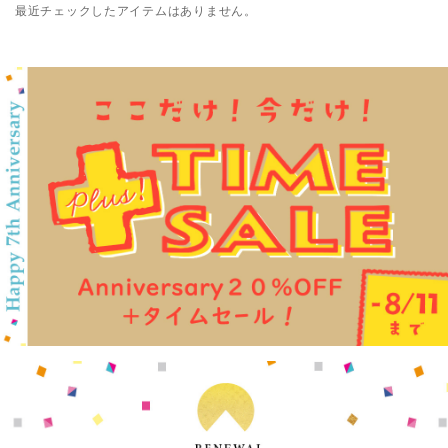
最近チェックしたアイテムはありません。