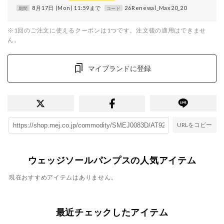
8月17日 (Mon) 11:59まで
26Renewal_Max20_20
期間
コード
※1回のご注文に使えるクーポンは1つです。注文後の適用はできませ
ん。
マイブランドに登録
URLをコピー
ウェッジソールパンプスの人気アイテム
現在おすすめアイテムはありません。
最近チェックしたアイテム