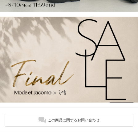
この商品に関するお問い合わせ