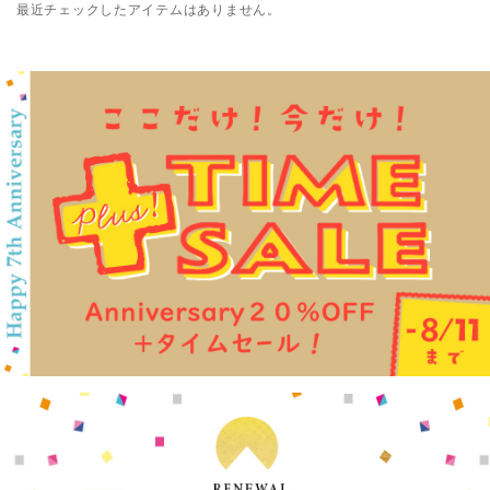
最近チェックしたアイテムはありません。