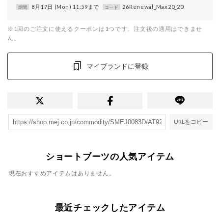
8月17日 (Mon) 11:59まで
26Renewal_Max20_20
期間
コード
※1回のご注文に使えるクーポンは1つです。注文後の適用はできませ
ん。
マイブランドに登録
URLをコピー
ショートブーツの人気アイテム
現在おすすめアイテムはありません。
最近チェックしたアイテム