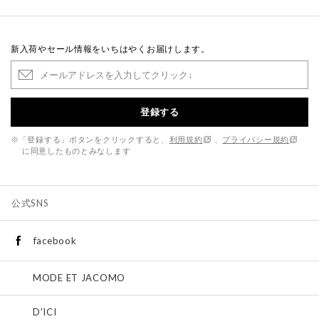
新入荷やセール情報をいちはやくお届けします。
登録する
※「登録する」ボタンをクリックすると、
利用規約
、
プライバシー規約
に同意したものとみなします
公式SNS
facebook
MODE ET JACOMO
D'ICI