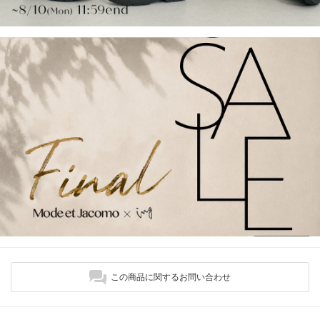
この商品に関するお問い合わせ