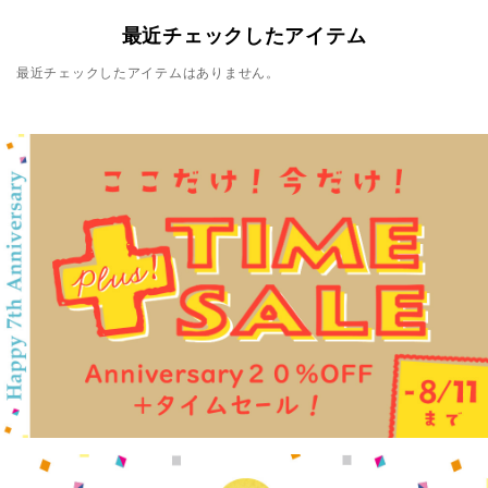
最近チェックしたアイテム
最近チェックしたアイテムはありません。