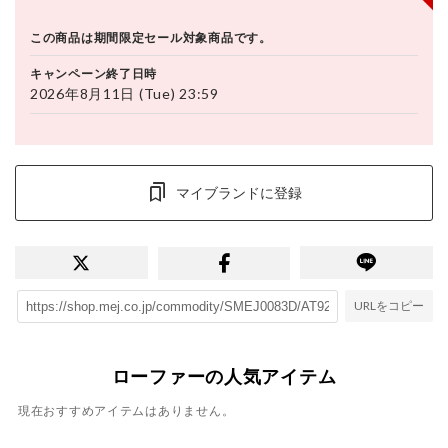
この商品は期間限定セール対象商品です。
キャンペーン終了日時
2026年8月11日 (Tue) 23:59
マイブランドに登録
URLをコピー
ローファーの人気アイテム
現在おすすめアイテムはありません。