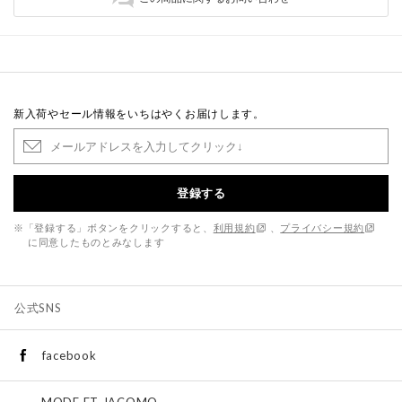
新入荷やセール情報をいちはやくお届けします。
登録する
※「登録する」ボタンをクリックすると、
利用規約
、
プライバシー規約
に同意したものとみなします
公式SNS
facebook