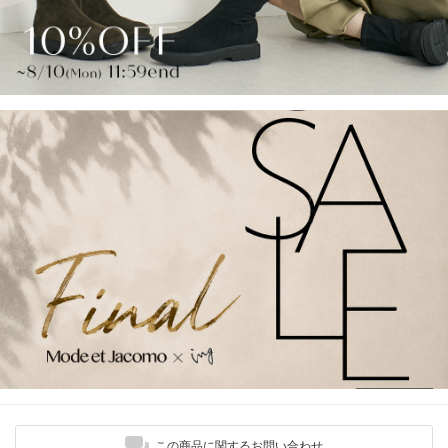
この商品に関するお問い合わせ