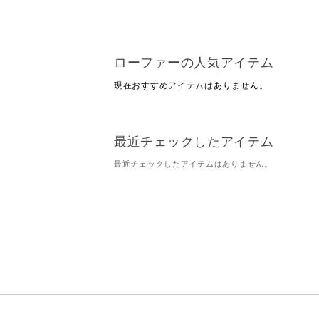
ローファーの人気アイテム
現在おすすめアイテムはありません。
最近チェックしたアイテム
最近チェックしたアイテムはありません。