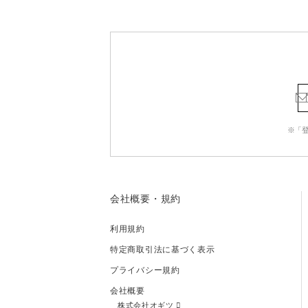
※「
会社概要・規約
利用規約
特定商取引法に基づく表示
プライバシー規約
会社概要
株式会社オギツ