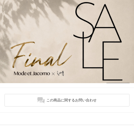
この商品に関するお問い合わせ