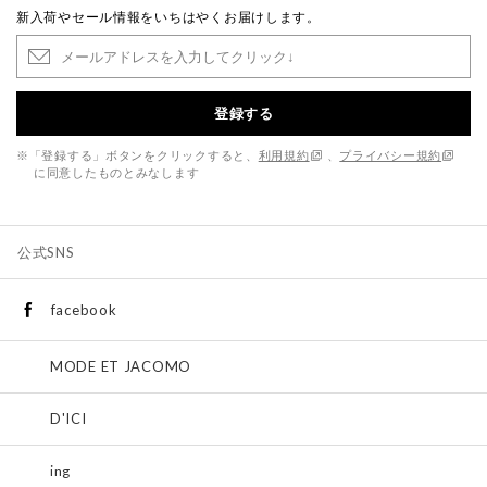
新入荷やセール情報をいちはやくお届けします。
登録する
※「登録する」ボタンをクリックすると、
利用規約
、
プライバシー規約
に同意したものとみなします
公式SNS
facebook
MODE ET JACOMO
D'ICI
ing