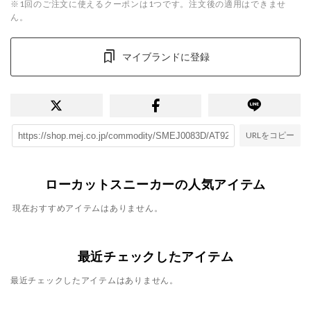
※1回のご注文に使えるクーポンは1つです。注文後の適用はできませ
ん。
マイブランドに登録
URLをコピー
ローカットスニーカーの人気アイテム
現在おすすめアイテムはありません。
最近チェックしたアイテム
最近チェックしたアイテムはありません。