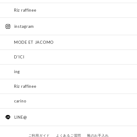
Riz raffinee
instagram
MODE ET JACOMO
D'ICI
ing
Riz raffinee
carino
LINE@
ご利用ガイド
よくあるご質問
靴のお手入れ