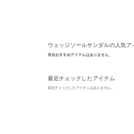
ウェッジソールサンダルの人気ア
現在おすすめアイテムはありません。
最近チェックしたアイテム
最近チェックしたアイテムはありません。