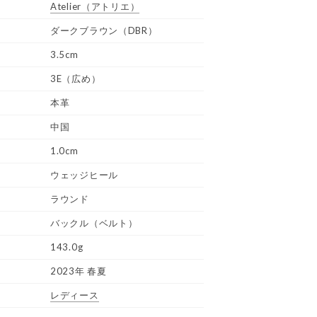
Atelier
（アトリエ）
ダークブラウン（DBR）
3.5cm
3E（広め）
本革
中国
1.0cm
ウェッジヒール
ラウンド
バックル（ベルト）
143.0g
2023年 春夏
レディース