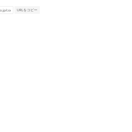
URLをコピー