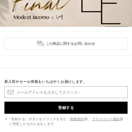
この商品に関するお問い合わせ
新入荷やセール情報をいちはやくお届けします。
登録する
※「登録する」ボタンをクリックすると、
利用規約
、
プライバシー規約
に同意したものとみなします