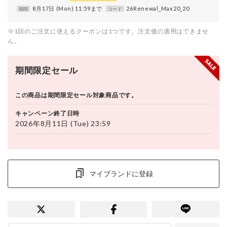
8月17日 (Mon) 11:59まで
26Renewal_Max20_20
期間
コード
※1回のご注文に使えるクーポンは1つです。注文後の適用はできませ
ん。
期間限定セール
この商品は期間限定セール対象商品です。
キャンペーン終了日時
2026年8月11日 (Tue) 23:59
マイブランドに登録