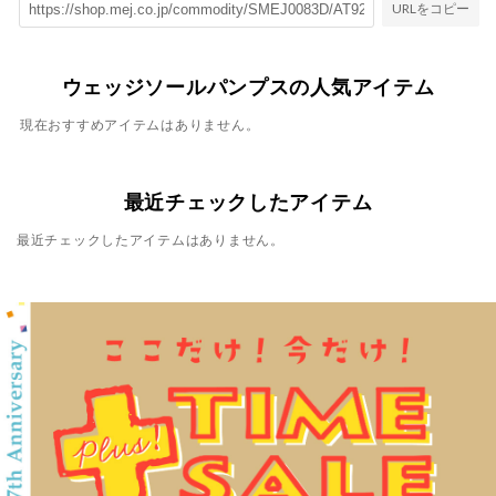
URLをコピー
ウェッジソールパンプスの人気アイテム
現在おすすめアイテムはありません。
最近チェックしたアイテム
最近チェックしたアイテムはありません。