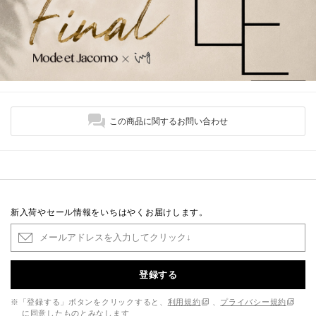
この商品に関するお問い合わせ
新入荷やセール情報をいちはやくお届けします。
登録する
※「登録する」ボタンをクリックすると、
利用規約
、
プライバシー規約
に同意したものとみなします