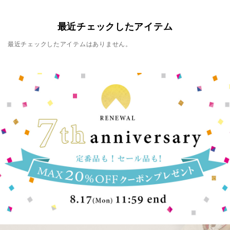
最近チェックしたアイテム
最近チェックしたアイテムはありません。