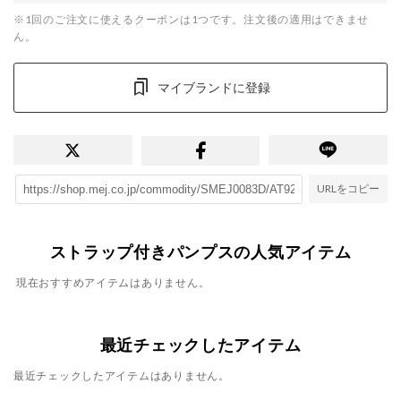
※1回のご注文に使えるクーポンは1つです。注文後の適用はできませ
ん。
マイブランドに登録
URLをコピー
ストラップ付きパンプスの人気アイテム
現在おすすめアイテムはありません。
最近チェックしたアイテム
最近チェックしたアイテムはありません。