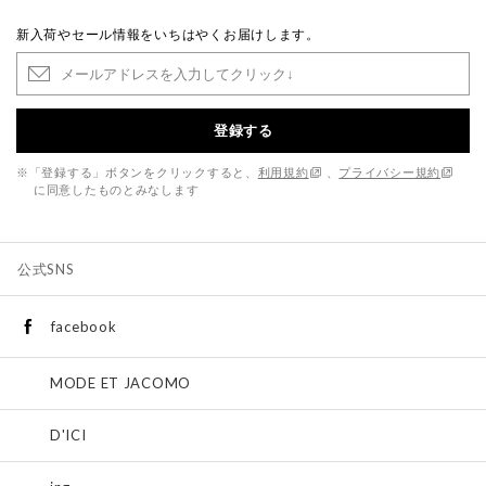
新入荷やセール情報をいちはやくお届けします。
登録する
※「登録する」ボタンをクリックすると、
利用規約
、
プライバシー規約
に同意したものとみなします
公式SNS
facebook
MODE ET JACOMO
D'ICI