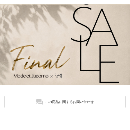
この商品に関するお問い合わせ