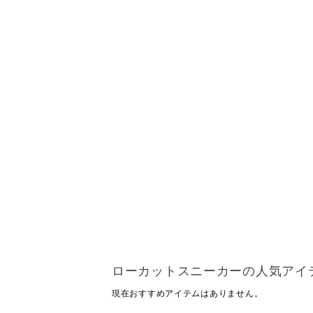
ローカットスニーカーの人気アイ
現在おすすめアイテムはありません。