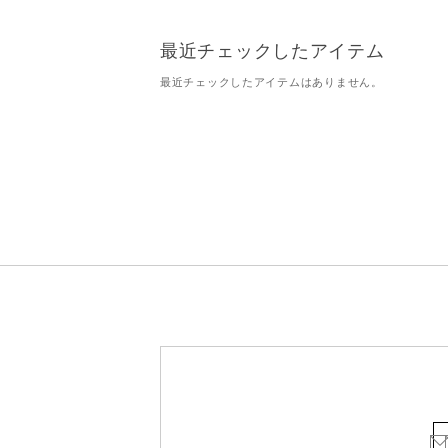
最近チェックしたアイテム
最近チェックしたアイテムはありません。