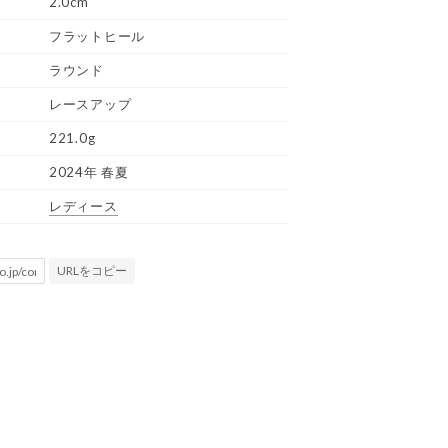
2.0cm
フラットヒール
ラウンド
レースアップ
221.0g
2024年 春夏
レディース
URLをコピー