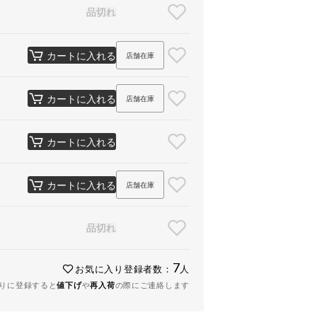
品切れ
カートに入れる
店舗在庫
カートに入れる
店舗在庫
カートに入れる
カートに入れる
店舗在庫
品切れ
7
お気に入り登録者数：
人
りに登録すると
値下げ
や
再入荷
の際にご連絡します