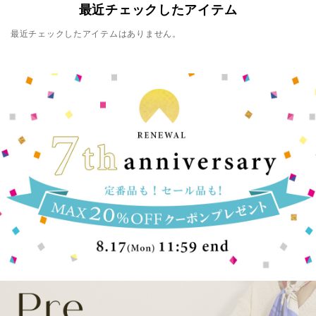
最近チェックしたアイテム
最近チェックしたアイテムはありません。