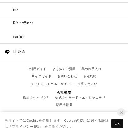
ing
Riz raffinee
carino
LINE@
ご利用ガイド
よくあるご質問
靴のお手入れ
サイズガイド
お問い合わせ
各種規約
なりすましメール・サイトにご注意ください
会社概要
株式会社オギツ
株式会社モード・エ・ジャコモ
採用情報
当サイトではCookieを使用します。Cookieの使用に関する詳細
OK
は「
プライバシー規約
」をご覧ください。