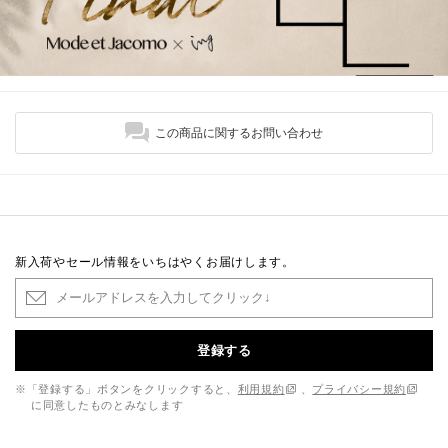
この商品に関するお問い合わせ
新入荷やセール情報をいちはやくお届けします。
登録する
※「登録する」ボタンをクリックすると、
利用規約
、
プライバシー規約
に同意したものとみなします