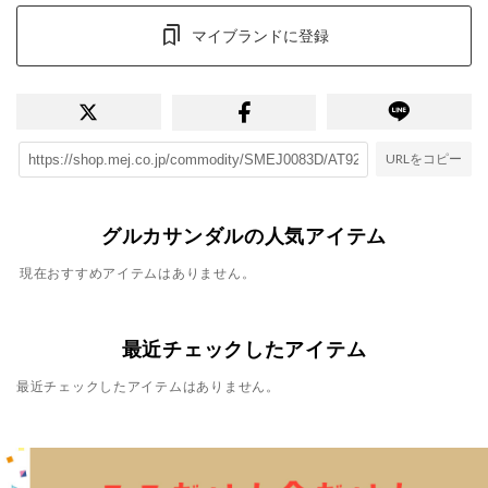
マイブランドに登録
URLをコピー
グルカサンダルの人気アイテム
現在おすすめアイテムはありません。
最近チェックしたアイテム
最近チェックしたアイテムはありません。