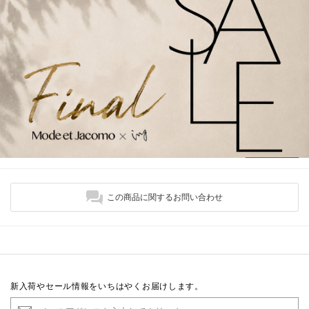
この商品に関するお問い合わせ
新入荷やセール情報をいちはやくお届けします。