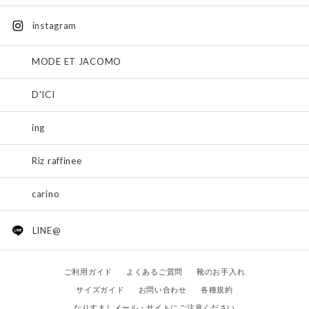
instagram
MODE ET JACOMO
D'ICI
ing
Riz raffinee
carino
LINE@
ご利用ガイド
よくあるご質問
靴のお手入れ
サイズガイド
お問い合わせ
各種規約
なりすましメール・サイトにご注意ください