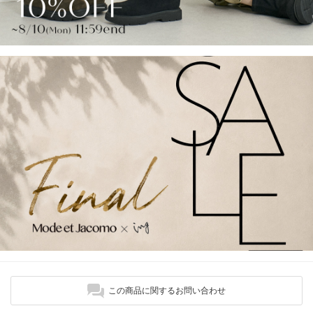
この商品に関するお問い合わせ