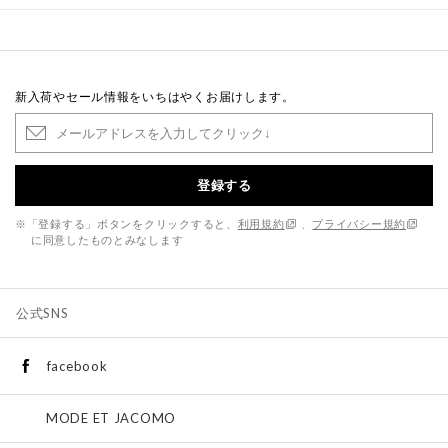
新入荷やセール情報をいちはやくお届けします。
登録する
※「登録する」ボタンをクリックすると、
利用規約
、
プライバシー規約
に同意したものとみなします
公式SNS
facebook
MODE ET JACOMO