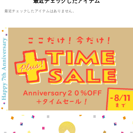
最近チェックしたアイテム
最近チェックしたアイテムはありません。