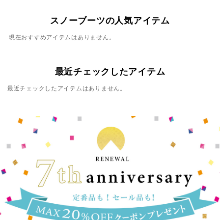
スノーブーツの人気アイテム
現在おすすめアイテムはありません。
最近チェックしたアイテム
最近チェックしたアイテムはありません。