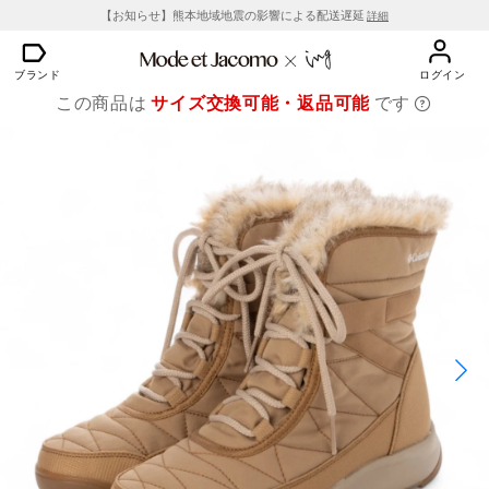
【お知らせ】熊本地域地震の影響による配送遅延
詳細
ブランド
ログイン
この商品は
サイズ交換可能・返品可能
です