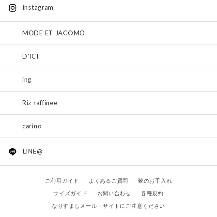
instagram
MODE ET JACOMO
D'ICI
ing
Riz raffinee
carino
LINE@
ご利用ガイド
よくあるご質問
靴のお手入れ
サイズガイド
お問い合わせ
各種規約
なりすましメール・サイトにご注意ください