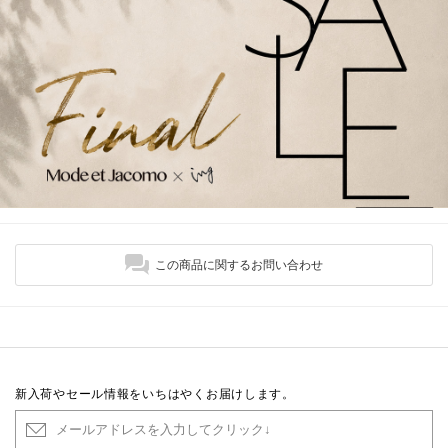
この商品に関するお問い合わせ
新入荷やセール情報をいちはやくお届けします。