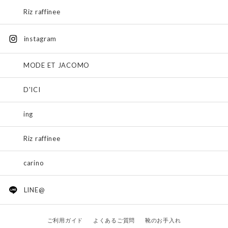
Riz raffinee
instagram
MODE ET JACOMO
D'ICI
ing
Riz raffinee
carino
LINE@
ご利用ガイド
よくあるご質問
靴のお手入れ