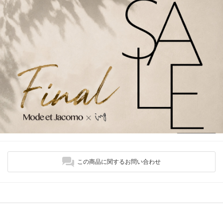
この商品に関するお問い合わせ