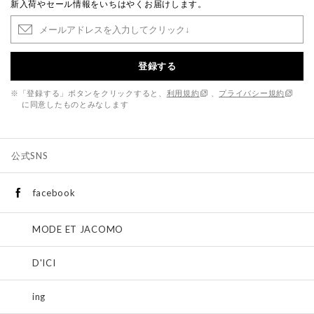
新入荷やセール情報をいちはやくお届けします。
登録する
※「登録する」ボタンをクリックすると、
利用規約
、
プライバシー規約
に同意したものとみなします
公式SNS
facebook
MODE ET JACOMO
D'ICI
ing