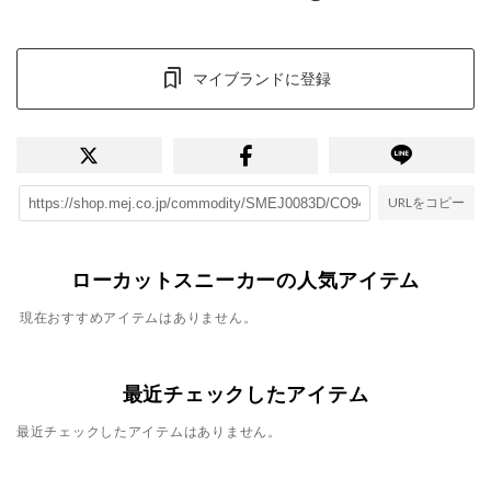
マイブランドに登録
URLをコピー
ローカットスニーカーの人気アイテム
現在おすすめアイテムはありません。
最近チェックしたアイテム
最近チェックしたアイテムはありません。