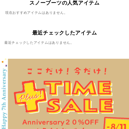
スノーブーツの人気アイテム
現在おすすめアイテムはありません。
最近チェックしたアイテム
最近チェックしたアイテムはありません。