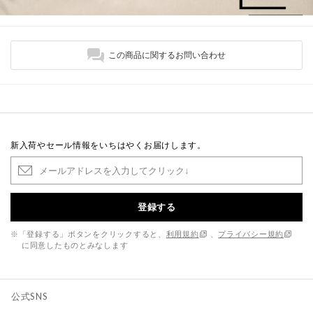
この商品に関するお問い合わせ
新入荷やセール情報をいちはやくお届けします。
登録する
※「登録する」ボタンをクリックすると、
利用規約
、
プライバシー規約
に同意したものとみなします
公式SNS