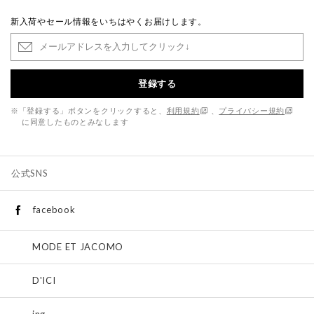
新入荷やセール情報をいちはやくお届けします。
登録する
※「登録する」ボタンをクリックすると、
利用規約
、
プライバシー規約
に同意したものとみなします
公式SNS
facebook
MODE ET JACOMO
D'ICI
ing