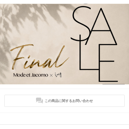
この商品に関するお問い合わせ