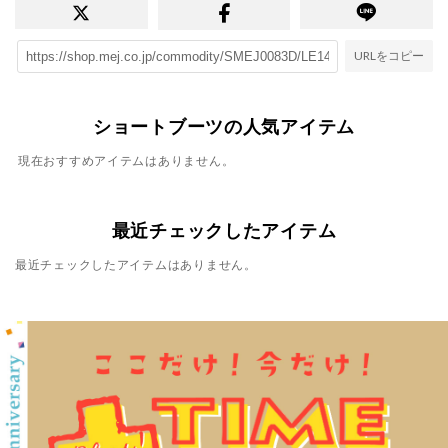
URLをコピー
ショートブーツの人気アイテム
現在おすすめアイテムはありません。
最近チェックしたアイテム
最近チェックしたアイテムはありません。