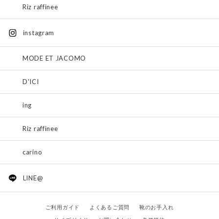
Riz raffinee
instagram
MODE ET JACOMO
D'ICI
ing
Riz raffinee
carino
LINE@
ご利用ガイド
よくあるご質問
靴のお手入れ