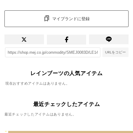
マイブランドに登録
URLをコピー
レインブーツの人気アイテム
現在おすすめアイテムはありません。
最近チェックしたアイテム
最近チェックしたアイテムはありません。