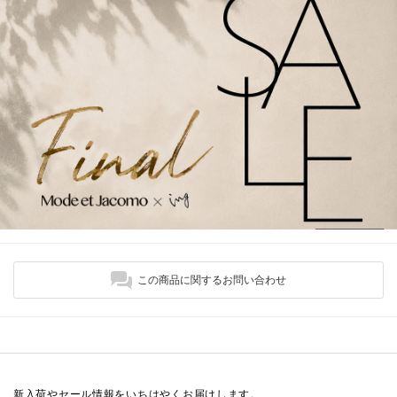
この商品に関するお問い合わせ
新入荷やセール情報をいちはやくお届けします。