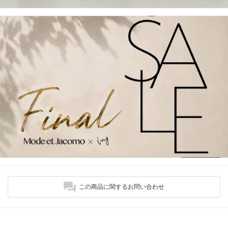
この商品に関するお問い合わせ