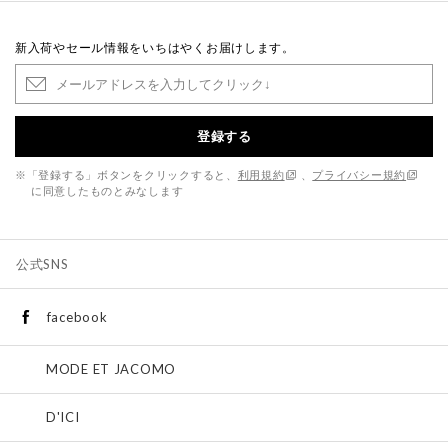
新入荷やセール情報をいちはやくお届けします。
登録する
※「登録する」ボタンをクリックすると、
利用規約
、
プライバシー規約
に同意したものとみなします
公式SNS
facebook
MODE ET JACOMO
D'ICI