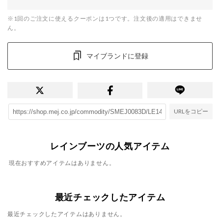
※1回のご注文に使えるクーポンは1つです。注文後の適用はできませ
ん。
マイブランドに登録
URLをコピー
レインブーツの人気アイテム
現在おすすめアイテムはありません。
最近チェックしたアイテム
最近チェックしたアイテムはありません。