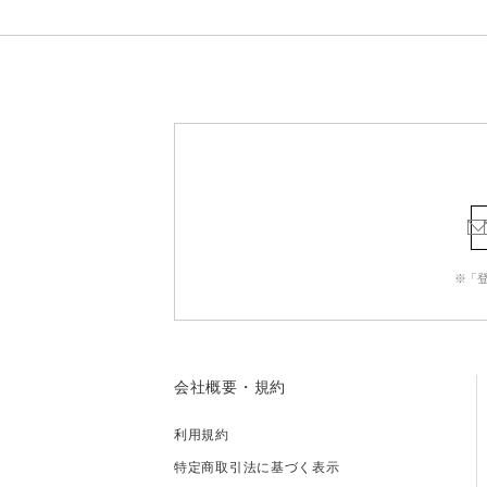
※「
会社概要・規約
利用規約
特定商取引法に基づく表示