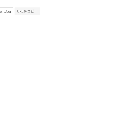
URLをコピー