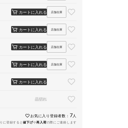
カートに入れる
店舗在庫
カートに入れる
店舗在庫
カートに入れる
店舗在庫
カートに入れる
店舗在庫
カートに入れる
品切れ
7
お気に入り登録者数：
人
りに登録すると
値下げ
や
再入荷
の際にご連絡します