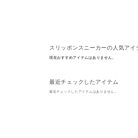
スリッポンスニーカーの人気アイ
現在おすすめアイテムはありません。
最近チェックしたアイテム
最近チェックしたアイテムはありません。