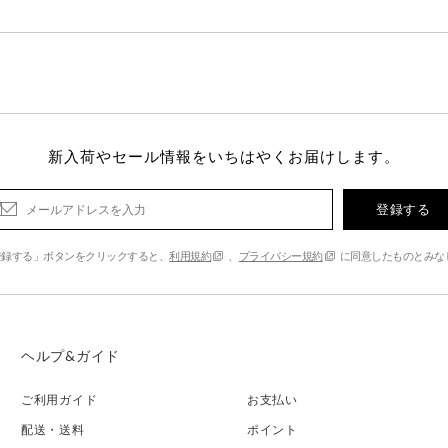
新入荷やセール情報をいちはやくお届けします。
登録する
登録する」ボタンをクリックすると、
利用規約
、
プライバシー規約
に同意したものとみな
ヘルプ&ガイド
ご利用ガイド
お支払い
配送・送料
ポイント