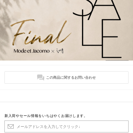
この商品に関するお問い合わせ
新入荷やセール情報をいちはやくお届けします。