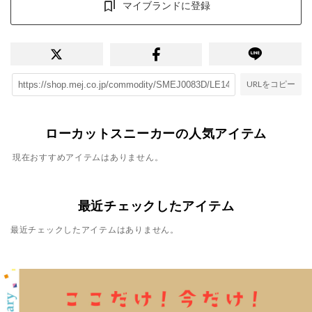
マイブランドに登録
URLをコピー
ローカットスニーカーの人気アイテム
現在おすすめアイテムはありません。
最近チェックしたアイテム
最近チェックしたアイテムはありません。