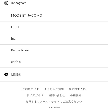
instagram
MODE ET JACOMO
D'ICI
ing
Riz raffinee
carino
LINE@
ご利用ガイド
よくあるご質問
靴のお手入れ
サイズガイド
お問い合わせ
各種規約
なりすましメール・サイトにご注意ください