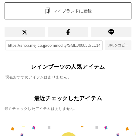
マイブランドに登録
URLをコピー
レインブーツの人気アイテム
現在おすすめアイテムはありません。
最近チェックしたアイテム
最近チェックしたアイテムはありません。