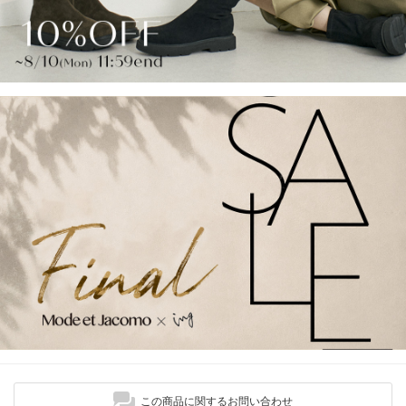
この商品に関するお問い合わせ