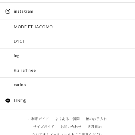
instagram
MODE ET JACOMO
D'ICI
ing
Riz raffinee
carino
LINE@
ご利用ガイド
よくあるご質問
靴のお手入れ
サイズガイド
お問い合わせ
各種規約
なりすましメール・サイトにご注意ください