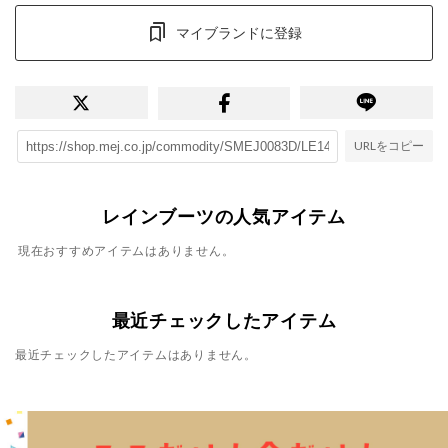
マイブランドに登録
URLをコピー
レインブーツの人気アイテム
現在おすすめアイテムはありません。
最近チェックしたアイテム
最近チェックしたアイテムはありません。