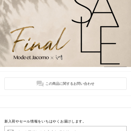
この商品に関するお問い合わせ
新入荷やセール情報をいちはやくお届けします。