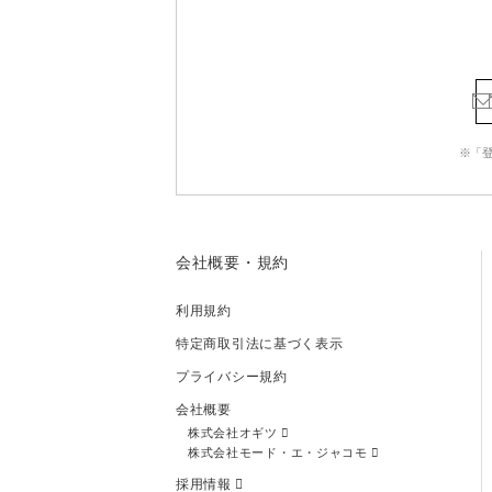
※「
会社概要・規約
利用規約
特定商取引法に基づく表示
プライバシー規約
会社概要
株式会社オギツ
株式会社モード・エ・ジャコモ
採用情報