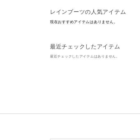
レインブーツの人気アイテム
現在おすすめアイテムはありません。
最近チェックしたアイテム
最近チェックしたアイテムはありません。