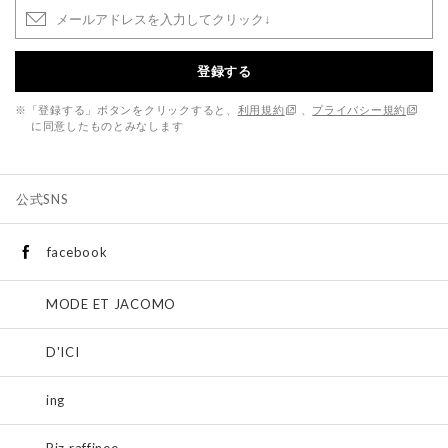
登録する
※「登録する」ボタンをクリックすると、
利用規約
、
プライバシー規約
に同意したものとみなします
公式SNS
facebook
MODE ET JACOMO
D'ICI
ing