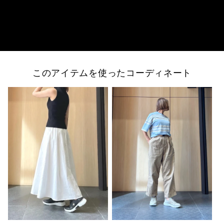
このアイテムを使ったコーディネート