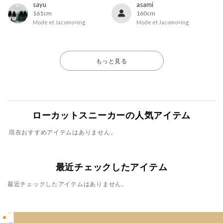
sayu
asami
161cm
160cm
Mode et Jacomo×ing
Mode et Jacomo×ing
もっと見る
ローカットスニーカーの人気アイテム
現在おすすめアイテムはありません。
最近チェックしたアイテム
最近チェックしたアイテムはありません。