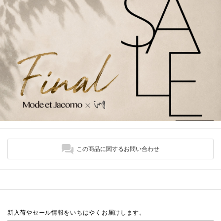
この商品に関するお問い合わせ
新入荷やセール情報をいちはやくお届けします。