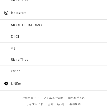
Riz raffinee
instagram
MODE ET JACOMO
D'ICI
ing
Riz raffinee
carino
LINE@
ご利用ガイド
よくあるご質問
靴のお手入れ
サイズガイド
お問い合わせ
各種規約