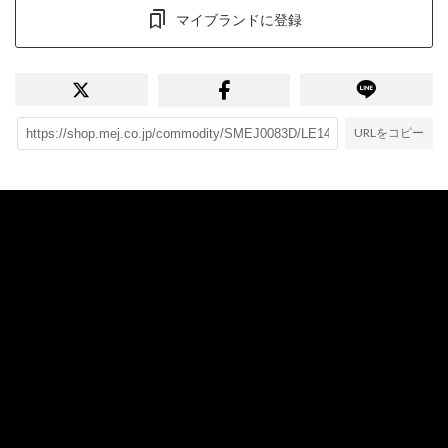
マイブランドに登録
URLをコピー