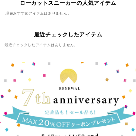
ローカットスニーカーの人気アイテム
現在おすすめアイテムはありません。
最近チェックしたアイテム
最近チェックしたアイテムはありません。