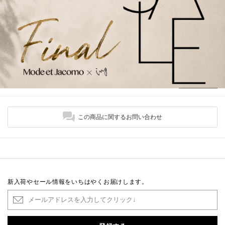
この商品に関するお問い合わせ
新入荷やセール情報をいちはやくお届けします。