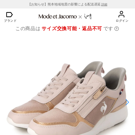
【お知らせ】熊本地域地震の影響による配送遅延
詳細
ブランド
ログイン
この商品は
サイズ交換可能・返品不可
です