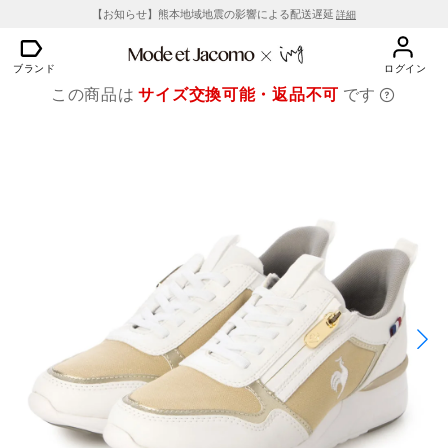
【お知らせ】熊本地域地震の影響による配送遅延
詳細
ブランド
ログイン
この商品は
サイズ交換可能・返品不可
です