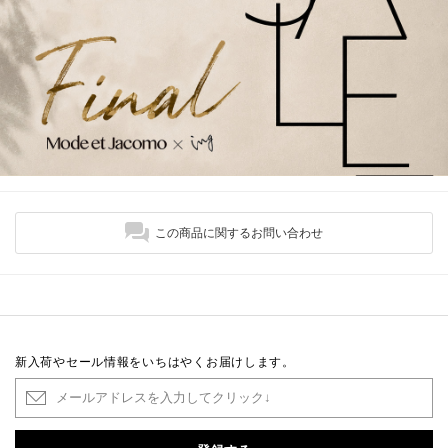
この商品に関するお問い合わせ
新入荷やセール情報をいちはやくお届けします。