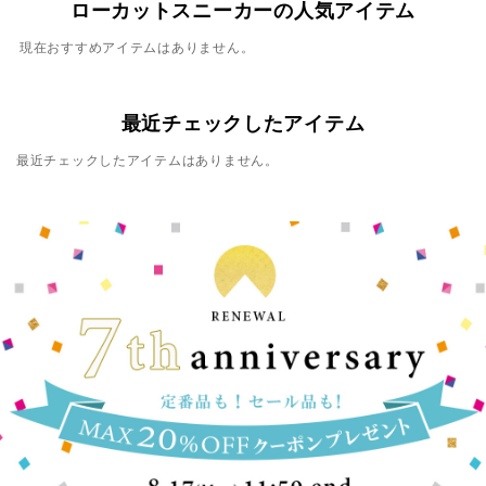
ローカットスニーカーの人気アイテム
現在おすすめアイテムはありません。
最近チェックしたアイテム
最近チェックしたアイテムはありません。