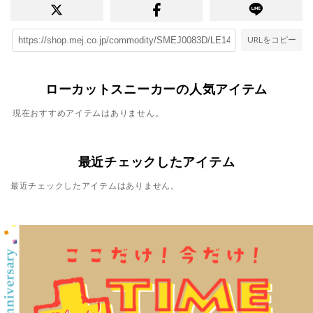
URLをコピー
ローカットスニーカーの人気アイテム
現在おすすめアイテムはありません。
最近チェックしたアイテム
最近チェックしたアイテムはありません。