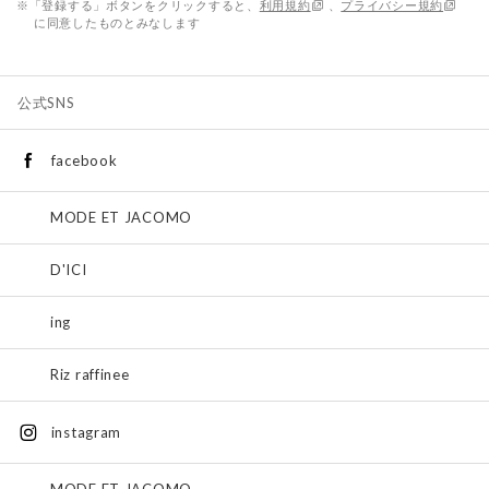
※「登録する」ボタンをクリックすると、
利用規約
、
プライバシー規約
に同意したものとみなします
公式SNS
facebook
MODE ET JACOMO
D'ICI
ing
Riz raffinee
instagram