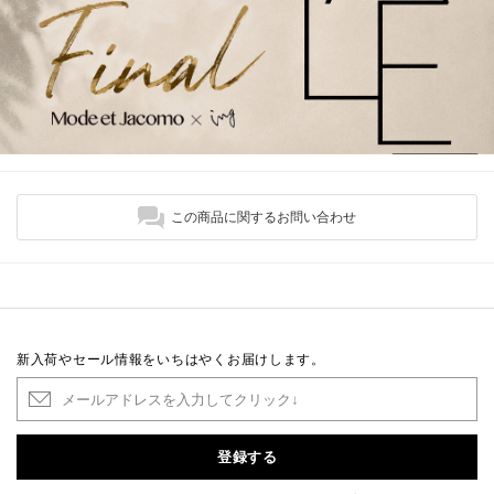
この商品に関するお問い合わせ
新入荷やセール情報をいちはやくお届けします。
登録する