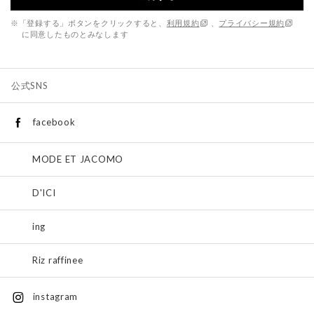
※「登録する」ボタンをクリックすると、
利用規約
、
プライバシー規約
に同意したものとみなします
公式SNS
facebook
MODE ET JACOMO
D'ICI
ing
Riz raffinee
instagram