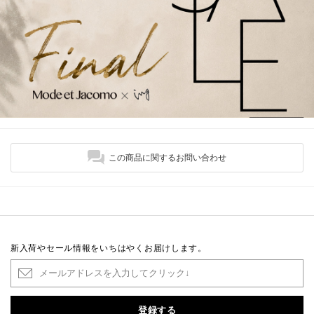
この商品に関するお問い合わせ
新入荷やセール情報をいちはやくお届けします。
登録する