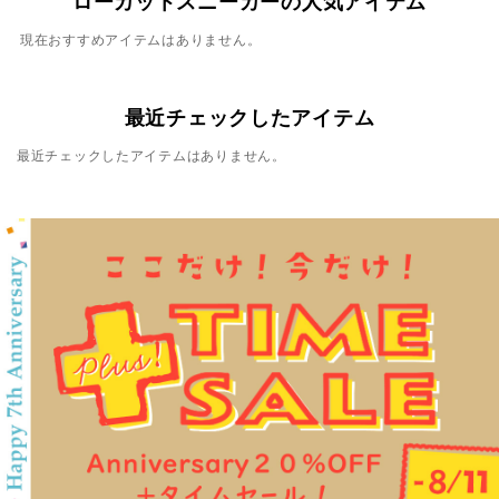
ローカットスニーカーの人気アイテム
現在おすすめアイテムはありません。
最近チェックしたアイテム
最近チェックしたアイテムはありません。