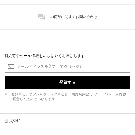
この商品に関するお問い合わせ
新入荷やセール情報をいちはやくお届けします。
登録する
※「登録する」ボタンをクリックすると、
利用規約
、
プライバシー規約
に同意したものとみなします
公式SNS