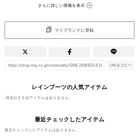
さらに詳しい情報を表示
マイブランドに登録
URLをコピー
レインブーツの人気アイテム
現在おすすめアイテムはありません。
最近チェックしたアイテム
最近チェックしたアイテムはありません。