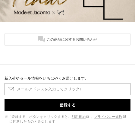
この商品に関するお問い合わせ
新入荷やセール情報をいちはやくお届けします。
登録する
※「登録する」ボタンをクリックすると、
利用規約
、
プライバシー規約
に同意したものとみなします