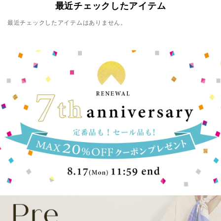
最近チェックしたアイテム
最近チェックしたアイテムはありません。