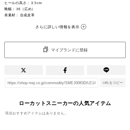
ヒールの高さ
： 3.5cm
靴幅
： 3E（広め）
表素材
： 合成皮革
さらに詳しい情報を表示
マイブランドに登録
URLをコピー
ローカットスニーカーの人気アイテム
現在おすすめアイテムはありません。