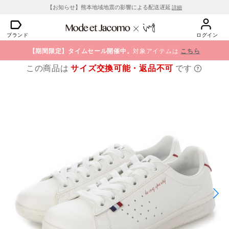
【お知らせ】熊本地域地震の影響による配送遅延
詳細
ブランド
ログイン
【期間限定】タイムセール開催中。
対象アイテムは
こちら
この商品は
サイズ交換可能・返品不可
です