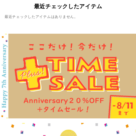
最近チェックしたアイテム
最近チェックしたアイテムはありません。