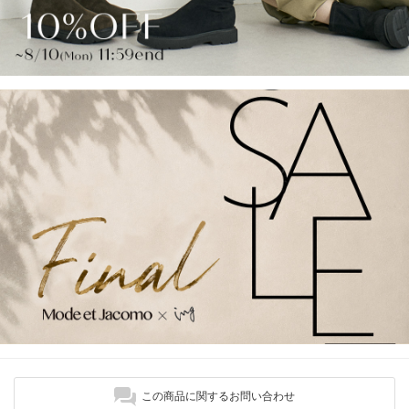
この商品に関するお問い合わせ