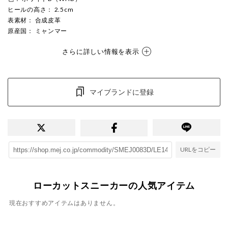
ヒールの高さ
： 2.5cm
表素材
： 合成皮革
原産国
： ミャンマー
さらに詳しい情報を表示
マイブランドに登録
URLをコピー
ローカットスニーカーの人気アイテム
現在おすすめアイテムはありません。