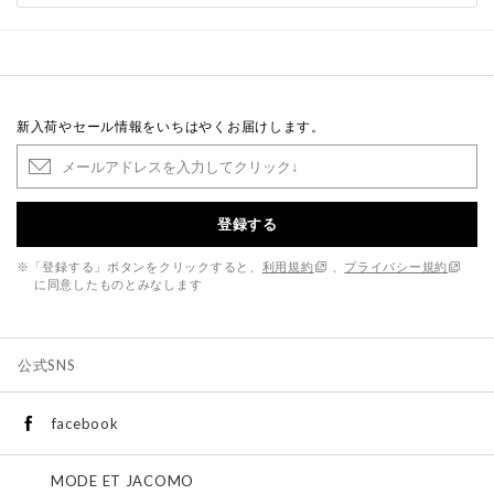
新入荷やセール情報をいちはやくお届けします。
登録する
※「登録する」ボタンをクリックすると、
利用規約
、
プライバシー規約
に同意したものとみなします
公式SNS
facebook
MODE ET JACOMO