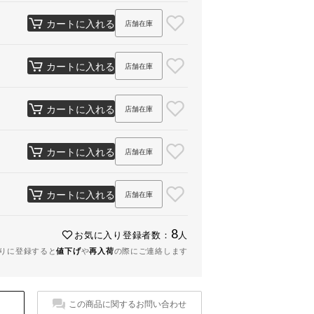
カートに入れる
店舗在庫
カートに入れる
店舗在庫
カートに入れる
店舗在庫
カートに入れる
店舗在庫
カートに入れる
店舗在庫
8
お気に入り登録者数：
人
りに登録すると
値下げ
や
再入荷
の際にご連絡します
この商品に関するお問い合わせ