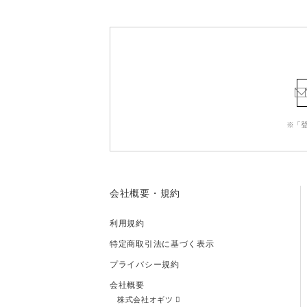
※「
会社概要・規約
利用規約
特定商取引法に基づく表示
プライバシー規約
会社概要
株式会社オギツ