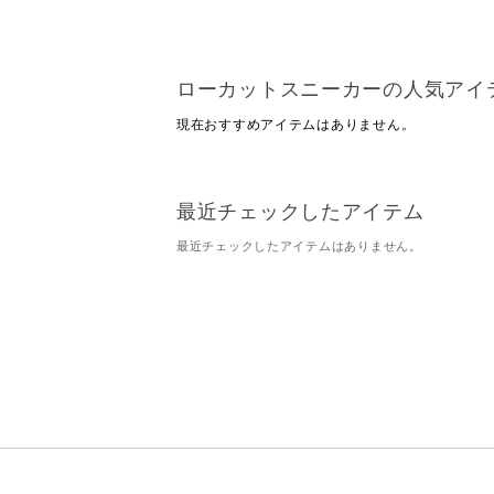
ローカットスニーカーの人気アイ
現在おすすめアイテムはありません。
最近チェックしたアイテム
最近チェックしたアイテムはありません。