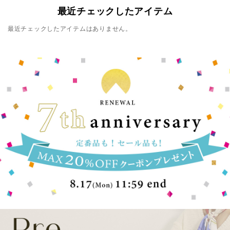
最近チェックしたアイテム
最近チェックしたアイテムはありません。