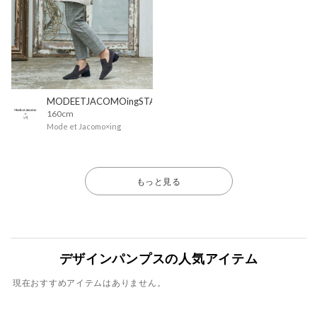
MODEETJACOMOingSTAFF
160cm
Mode et Jacomo×ing
もっと見る
デザインパンプスの人気アイテム
現在おすすめアイテムはありません。