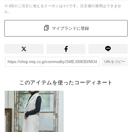
※1回のご注文に使えるクーポンは1つです。注文後の適用はできませ
ん。
マイブランドに登録
URLをコピー
このアイテムを使ったコーディネート