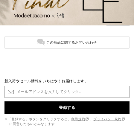
この商品に関するお問い合わせ
新入荷やセール情報をいちはやくお届けします。
登録する
※「登録する」ボタンをクリックすると、
利用規約
、
プライバシー規約
に同意したものとみなします