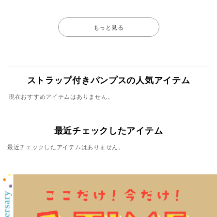
もっと見る
ストラップ付きパンプスの人気アイテム
現在おすすめアイテムはありません。
最近チェックしたアイテム
最近チェックしたアイテムはありません。