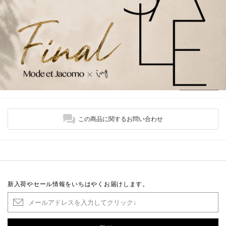
この商品に関するお問い合わせ
新入荷やセール情報をいちはやくお届けします。