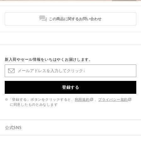
この商品に関するお問い合わせ
新入荷やセール情報をいちはやくお届けします。
登録する
※「登録する」ボタンをクリックすると、
利用規約
、
プライバシー規約
に同意したものとみなします
公式SNS