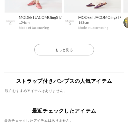
MODEETJACOMOingSTAFF
MODEETJACOMOingSTAFF
154cm
163cm
Mode et Jacomo×ing
Mode et Jacomo×ing
もっと見る
ストラップ付きパンプスの人気アイテム
現在おすすめアイテムはありません。
最近チェックしたアイテム
最近チェックしたアイテムはありません。