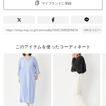
マイブランドに登録
URLをコピー
このアイテムを使ったコーディネート