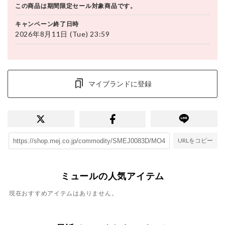
この商品は期間限定セール対象商品です。
キャンペーン終了日時
2026年8月11日 (Tue) 23:59
マイブランドに登録
URLをコピー
ミュールの人気アイテム
現在おすすめアイテムはありません。