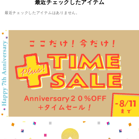
最近チェックしたアイテム
最近チェックしたアイテムはありません。