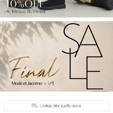
この商品に関するお問い合わせ