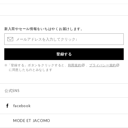
新入荷やセール情報をいちはやくお届けします。
登録する
※「登録する」ボタンをクリックすると、
利用規約
、
プライバシー規約
に同意したものとみなします
公式SNS
facebook
MODE ET JACOMO