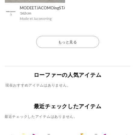
MODEETJACOMOingSTAFF
162cm
Mode et Jacomo×ing
もっと見る
ローファーの人気アイテム
現在おすすめアイテムはありません。
最近チェックしたアイテム
最近チェックしたアイテムはありません。