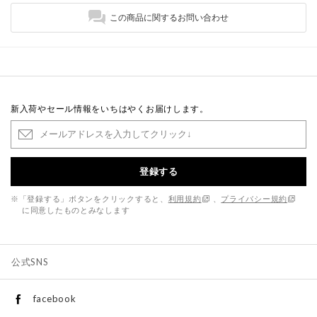
この商品に関するお問い合わせ
新入荷やセール情報をいちはやくお届けします。
登録する
※「登録する」ボタンをクリックすると、
利用規約
、
プライバシー規約
に同意したものとみなします
公式SNS
facebook