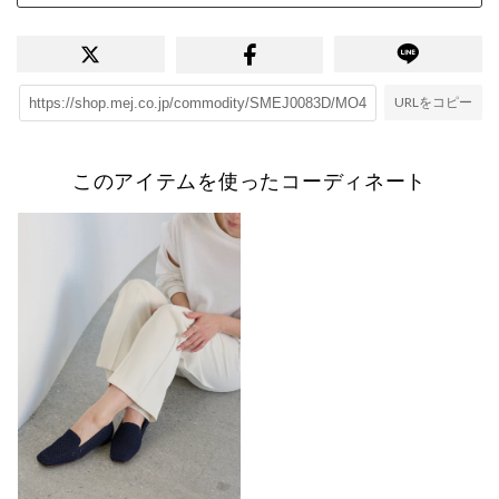
URLをコピー
このアイテムを使ったコーディネート