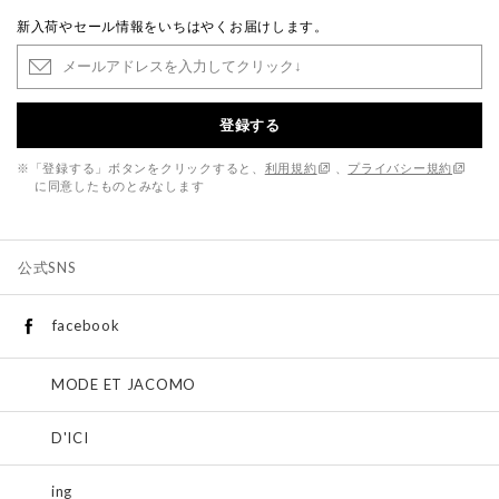
新入荷やセール情報をいちはやくお届けします。
登録する
※「登録する」ボタンをクリックすると、
利用規約
、
プライバシー規約
に同意したものとみなします
公式SNS
facebook
MODE ET JACOMO
D'ICI
ing