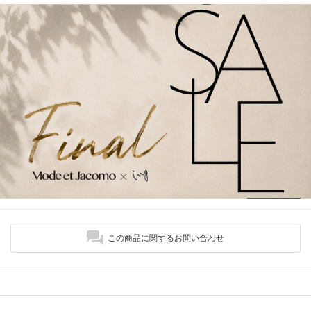
この商品に関するお問い合わせ