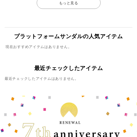
もっと見る
プラットフォームサンダルの人気アイテム
現在おすすめアイテムはありません。
最近チェックしたアイテム
最近チェックしたアイテムはありません。