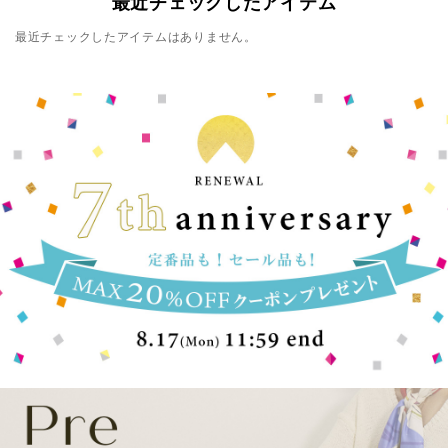
最近チェックしたアイテム
最近チェックしたアイテムはありません。