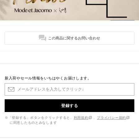
この商品に関するお問い合わせ
新入荷やセール情報をいちはやくお届けします。
登録する
※「登録する」ボタンをクリックすると、
利用規約
、
プライバシー規約
に同意したものとみなします