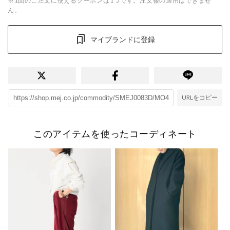
※1回のご注文に使えるクーポンは1つです。注文後の適用はできませ
ん。
マイブランドに登録
URLをコピー
このアイテムを使ったコーディネート