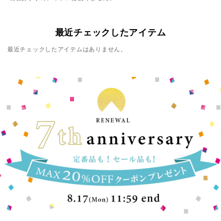
最近チェックしたアイテム
最近チェックしたアイテムはありません。