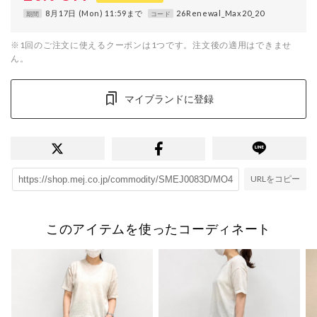
8月17日 (Mon) 11:59まで
26Renewal_Max20_20
期間
コード
※1回のご注文に使えるクーポンは1つです。注文後の適用はできませ
ん。
マイブランドに登録
URLをコピー
このアイテムを使ったコーディネート