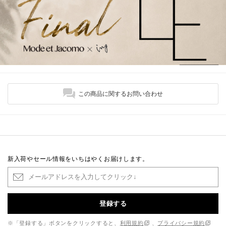
この商品に関するお問い合わせ
新入荷やセール情報をいちはやくお届けします。
登録する
※「登録する」ボタンをクリックすると、
利用規約
、
プライバシー規約