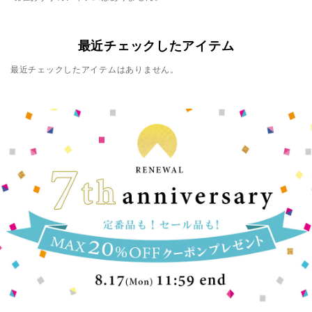
最近チェックしたアイテム
最近チェックしたアイテムはありません。