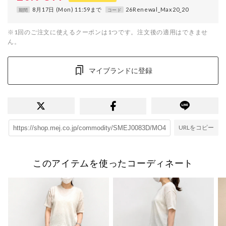
8月17日 (Mon) 11:59まで
26Renewal_Max20_20
期間
コード
※1回のご注文に使えるクーポンは1つです。注文後の適用はできませ
ん。
マイブランドに登録
URLをコピー
このアイテムを使ったコーディネート