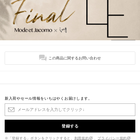
この商品に関するお問い合わせ
新入荷やセール情報をいちはやくお届けします。
登録する
※「登録する」ボタンをクリックすると、
利用規約
、
プライバシー規約