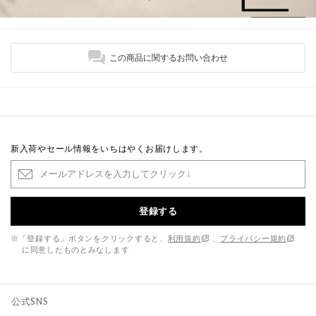
この商品に関するお問い合わせ
新入荷やセール情報をいちはやくお届けします。
登録する
※「登録する」ボタンをクリックすると、
利用規約
、
プライバシー規約
に同意したものとみなします
公式SNS