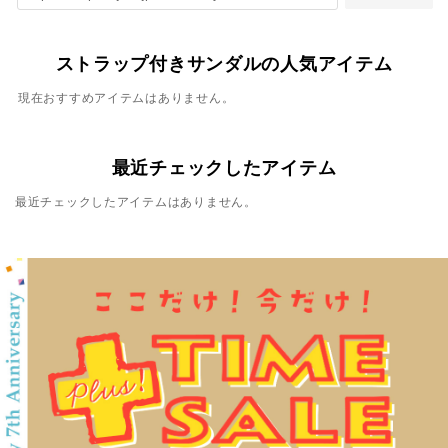
ストラップ付きサンダルの人気アイテム
現在おすすめアイテムはありません。
最近チェックしたアイテム
最近チェックしたアイテムはありません。