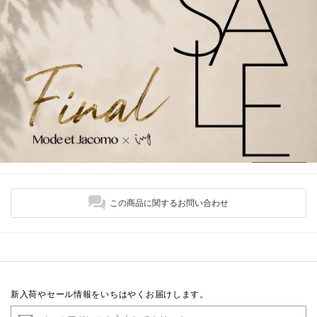
この商品に関するお問い合わせ
新入荷やセール情報をいちはやくお届けします。