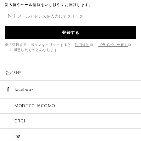
新入荷やセール情報をいちはやくお届けします。
登録する
※「登録する」ボタンをクリックすると、
利用規約
、
プライバシー規約
に同意したものとみなします
公式SNS
facebook
MODE ET JACOMO
D'ICI
ing