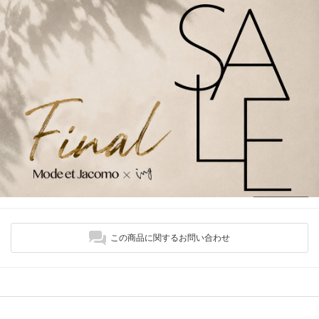
この商品に関するお問い合わせ