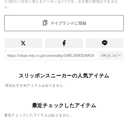
※1回のご注文に使えるクーポンは1つです。注文後の適用はできませ
ん。
マイブランドに登録
URLをコピー
スリッポンスニーカーの人気アイテム
現在おすすめアイテムはありません。
最近チェックしたアイテム
最近チェックしたアイテムはありません。