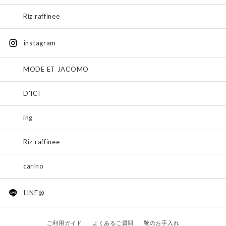
Riz raffinee
instagram
MODE ET JACOMO
D'ICI
ing
Riz raffinee
carino
LINE@
ご利用ガイド
よくあるご質問
靴のお手入れ