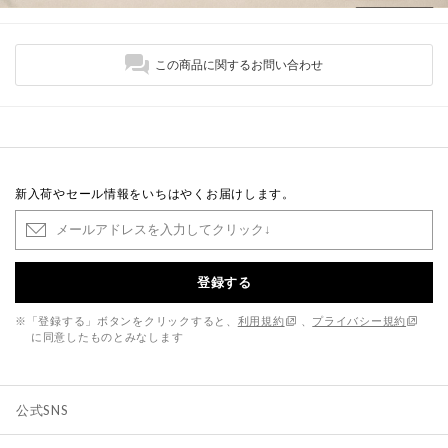
この商品に関するお問い合わせ
新入荷やセール情報をいちはやくお届けします。
登録する
※「登録する」ボタンをクリックすると、
利用規約
、
プライバシー規約
に同意したものとみなします
公式SNS