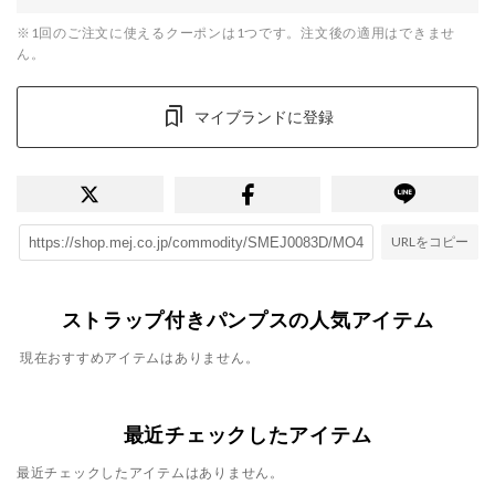
※1回のご注文に使えるクーポンは1つです。注文後の適用はできませ
ん。
マイブランドに登録
URLをコピー
ストラップ付きパンプスの人気アイテム
現在おすすめアイテムはありません。
最近チェックしたアイテム
最近チェックしたアイテムはありません。