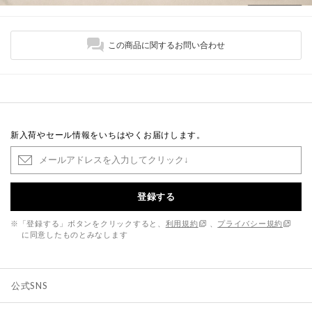
この商品に関するお問い合わせ
新入荷やセール情報をいちはやくお届けします。
登録する
※「登録する」ボタンをクリックすると、
利用規約
、
プライバシー規約
に同意したものとみなします
公式SNS