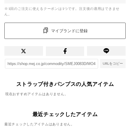
※1回のご注文に使えるクーポンは1つです。注文後の適用はできませ
ん。
マイブランドに登録
URLをコピー
ストラップ付きパンプスの人気アイテム
現在おすすめアイテムはありません。
最近チェックしたアイテム
最近チェックしたアイテムはありません。