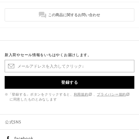
この商品に関するお問い合わせ
新入荷やセール情報をいちはやくお届けします。
登録する
※「登録する」ボタンをクリックすると、
利用規約
、
プライバシー規約
に同意したものとみなします
公式SNS
facebook