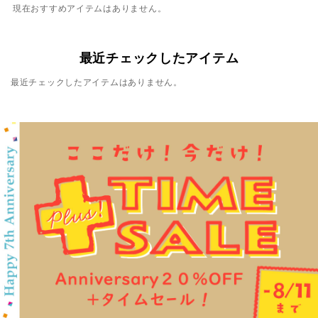
現在おすすめアイテムはありません。
最近チェックしたアイテム
最近チェックしたアイテムはありません。